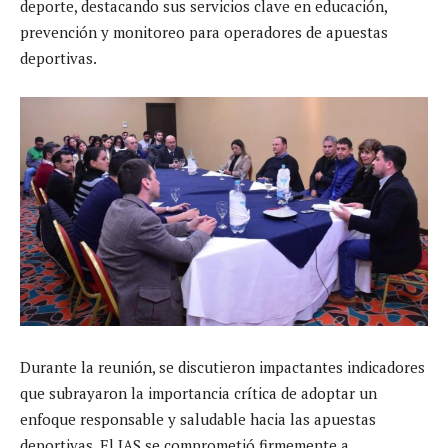
deporte, destacando sus servicios clave en educación,
prevención y monitoreo para operadores de apuestas
deportivas.
Durante la reunión, se discutieron impactantes indicadores
que subrayaron la importancia crítica de adoptar un
enfoque responsable y saludable hacia las apuestas
deportivas. El IAS se comprometió firmemente a