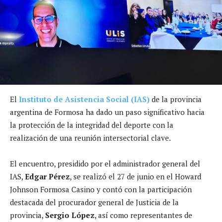
El
Instituto de Asistencia Social (IAS)
de la provincia
argentina de Formosa ha dado un paso significativo hacia
la protección de la integridad del deporte con la
realización de una reunión intersectorial clave.
El encuentro, presidido por el administrador general del
IAS,
Edgar Pérez
, se realizó el 27 de junio en el Howard
Johnson Formosa Casino y contó con la participación
destacada del procurador general de Justicia de la
provincia,
Sergio López
, así como representantes de