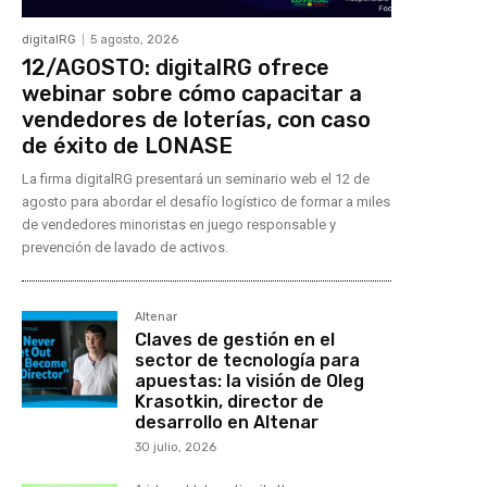
digitalRG
5 agosto, 2026
12/AGOSTO: digitalRG ofrece
webinar sobre cómo capacitar a
vendedores de loterías, con caso
de éxito de LONASE
La firma digitalRG presentará un seminario web el 12 de
agosto para abordar el desafío logístico de formar a miles
de vendedores minoristas en juego responsable y
prevención de lavado de activos.
Altenar
Claves de gestión en el
sector de tecnología para
apuestas: la visión de Oleg
Krasotkin, director de
desarrollo en Altenar
30 julio, 2026