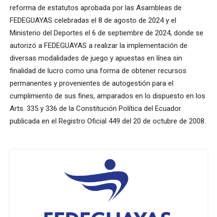
reforma de estatutos aprobada por las Asambleas de
FEDEGUAYAS celebradas el 8 de agosto de 2024 y el
Ministerio del Deportes el 6 de septiembre de 2024, donde se
autorizó a FEDEGUAYAS a realizar la implementación de
diversas modalidades de juego y apuestas en línea sin
finalidad de lucro como una forma de obtener recursos
permanentes y provenientes de autogestión para el
cumplimiento de sus fines, amparados en lo dispuesto en los
Arts. 335 y 336 de la Constitución Política del Ecuador
publicada en el Registro Oficial 449 del 20 de octubre de 2008.