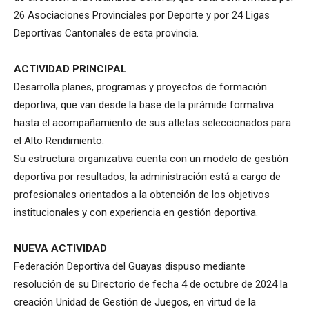
26 Asociaciones Provinciales por Deporte y por 24 Ligas
Deportivas Cantonales de esta provincia.
ACTIVIDAD PRINCIPAL
Desarrolla planes, programas y proyectos de formación
deportiva, que van desde la base de la pirámide formativa
hasta el acompañamiento de sus atletas seleccionados para
el Alto Rendimiento.
Su estructura organizativa cuenta con un modelo de gestión
deportiva por resultados, la administración está a cargo de
profesionales orientados a la obtención de los objetivos
institucionales y con experiencia en gestión deportiva.
NUEVA ACTIVIDAD
Federación Deportiva del Guayas dispuso mediante
resolución de su Directorio de fecha 4 de octubre de 2024 la
creación Unidad de Gestión de Juegos, en virtud de la