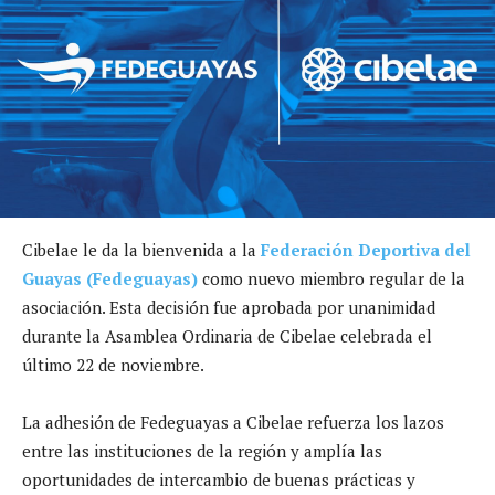
Cibelae le da la bienvenida a la
Federación Deportiva del
Guayas (Fedeguayas)
como nuevo miembro regular de la
asociación. Esta decisión fue aprobada por unanimidad
durante la Asamblea Ordinaria de Cibelae celebrada el
último 22 de noviembre.
La adhesión de Fedeguayas a Cibelae refuerza los lazos
entre las instituciones de la región y amplía las
oportunidades de intercambio de buenas prácticas y