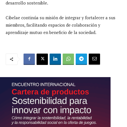
desarrollo sostenible.
Cibelae continúa su misión de integrar y fortalecer a sus
miembros, facilitando espacios de colaboración y
aprendizaje mutuo en beneficio de la sociedad.