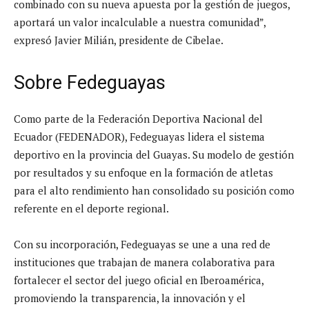
combinado con su nueva apuesta por la gestión de juegos,
aportará un valor incalculable a nuestra comunidad”,
expresó Javier Milián, presidente de Cibelae.
Sobre Fedeguayas
Como parte de la Federación Deportiva Nacional del
Ecuador (FEDENADOR), Fedeguayas lidera el sistema
deportivo en la provincia del Guayas. Su modelo de gestión
por resultados y su enfoque en la formación de atletas
para el alto rendimiento han consolidado su posición como
referente en el deporte regional.
Con su incorporación, Fedeguayas se une a una red de
instituciones que trabajan de manera colaborativa para
fortalecer el sector del juego oficial en Iberoamérica,
promoviendo la transparencia, la innovación y el