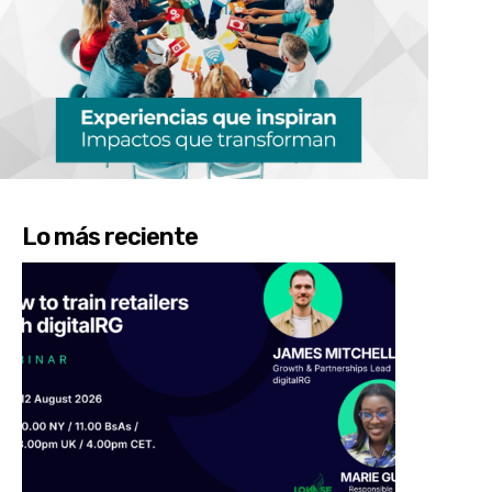
Lo más reciente