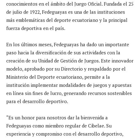
conocimientos en el ámbito del Juego Oficial. Fundada el 25
de julio de 1922, Fedeguayas es una de las instituciones
más emblemáticas del deporte ecuatoriano y la principal
fuerza deportiva en el país.
En los últimos meses, Fedeguayas ha dado un importante
paso hacia la diversificación de sus actividades con la
creación de su Unidad de Gestión de Juegos. Este innovador
modelo, aprobado por su Directorio y respaldado por el
Ministerio del Deporte ecuatoriano, permite a la
institución implementar modalidades de juegos y apuestas
en línea sin fines de lucro, generando recursos sostenibles
para el desarrollo deportivo.
“Es un honor para nosotros dar la bienvenida a
Fedeguayas como miembro regular de Cibelae. Su
experiencia y compromiso con el desarrollo deportivo,