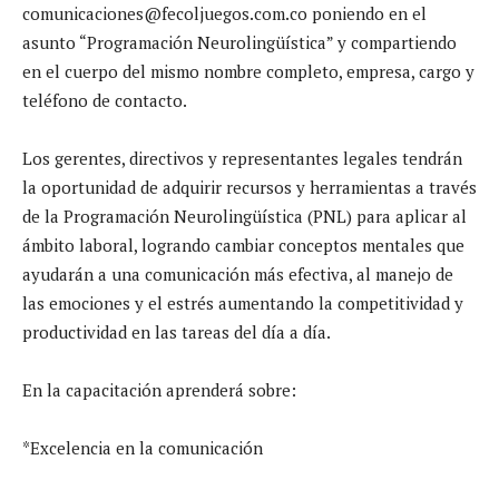
comunicaciones@fecoljuegos.com.co
poniendo en el
asunto “Programación Neurolingüística” y compartiendo
en el cuerpo del mismo nombre completo, empresa, cargo y
teléfono de contacto.
Los gerentes, directivos y representantes legales tendrán
la oportunidad de adquirir recursos y herramientas a través
de la Programación Neurolingüística (PNL) para aplicar al
ámbito laboral, logrando cambiar conceptos mentales que
ayudarán a una comunicación más efectiva, al manejo de
las emociones y el estrés aumentando la competitividad y
productividad en las tareas del día a día.
En la capacitación aprenderá sobre:
*Excelencia en la comunicación