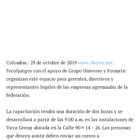
Colombia.- 29 de octubre de 2019
www.cibelae.net
Fecoljuegos con el apoyo de Grupo Universo y Formatic
organizan este espacio para gerentes, directivos y
representantes legales de las empresas agremiadas de la
federación.
La capacitación tendrá una duración de dos horas y se
desarrollará a partir de las 9:00 a.m. en las instalaciones de
Vicca Group ubicada en la Calle 90 # 14 – 26. Las personas
que deseen asistir deben enviar un correo a