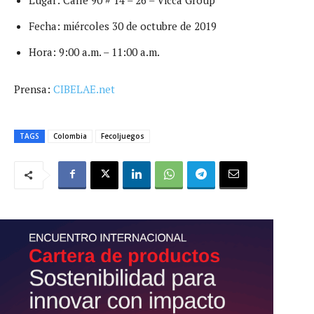
Fecha: miércoles 30 de octubre de 2019
Hora: 9:00 a.m. – 11:00 a.m.
Prensa:
CIBELAE.net
TAGS
Colombia
Fecoljuegos