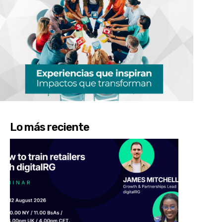
Lo más reciente