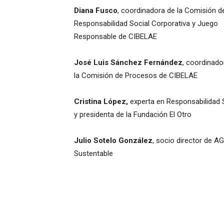
Diana Fusco
, coordinadora de la Comisión d
Responsabilidad Social Corporativa y Juego
Responsable de CIBELAE
José Luis Sánchez Fernández
, coordinado
la Comisión de Procesos de CIBELAE
Cristina López,
experta en Responsabilidad 
y presidenta de la Fundación El Otro
Julio Sotelo González
, socio director de AG
Sustentable