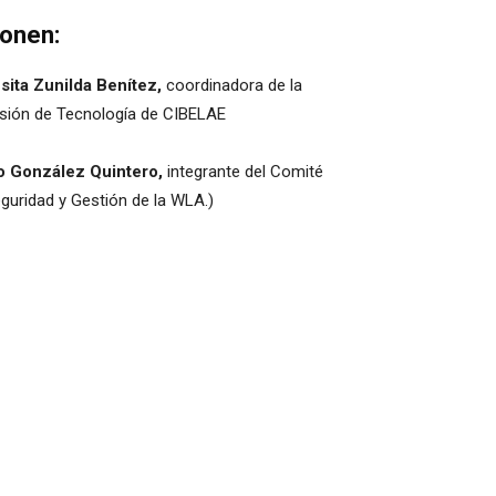
onen:
sita Zunilda Benítez,
coordinadora de la
sión de Tecnología de CIBELAE
o González Quintero,
integrante del Comité
guridad y Gestión de la WLA.)