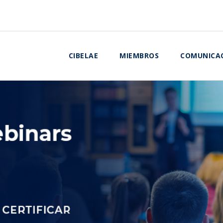
CIBELAE
MIEMBROS
COMUNICA