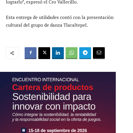
lograrlo”, expresó el Cro Vallecillo.
Esta entrega de utilidades contó con la presentación
cultural del grupo de danza Tlacaltepel.