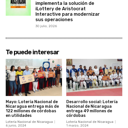
implementa la solución de
iLottery de Aristocrat
Interactive para modernizar
sus operaciones
30 julio, 2026
Te puede interesar
Mayo: Lotería Nacional de
Desarrollo social: Lotería
Nicaragua entrega más de
Nacional de Nicaragua
122 millones de córdobas
entrega 49 millones de
en utilidades
córdobas
Lotería Nacional de Nicaragua
Lotería Nacional de Nicaragua
6 junio, 2024
1 marzo, 2024