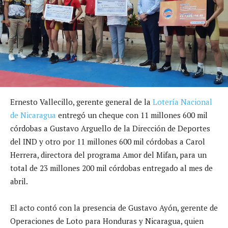
Ernesto Vallecillo, gerente general de la
Lotería Nacional
de Nicaragua
entregó un cheque con 11 millones 600 mil
córdobas a Gustavo Arguello de la Dirección de Deportes
del IND y otro por 11 millones 600 mil córdobas a Carol
Herrera, directora del programa Amor del Mifan, para un
total de 23 millones 200 mil córdobas entregado al mes de
abril.
El acto contó con la presencia de Gustavo Ayón, gerente de
Operaciones de Loto para Honduras y Nicaragua, quien