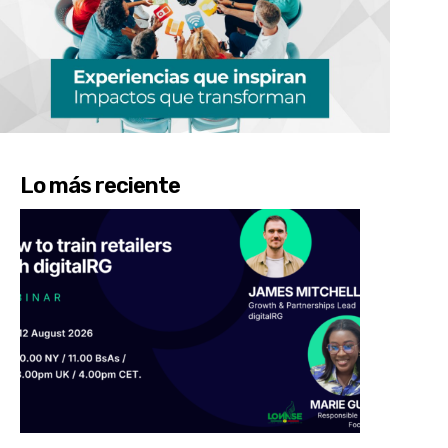
Lo más reciente