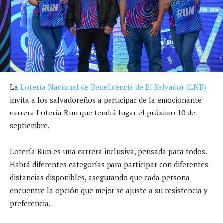
La
Lotería Nacional de Beneficencia de El Salvador (LNB)
invita a los salvadoreños a participar de la emocionante
carrera Lotería Run que tendrá lugar el próximo 10 de
septiembre.
Lotería Run es una carrera inclusiva, pensada para todos.
Habrá diferentes categorías para participar con diferentes
distancias disponibles, asegurando que cada persona
encuentre la opción que mejor se ajuste a su resistencia y
preferencia.