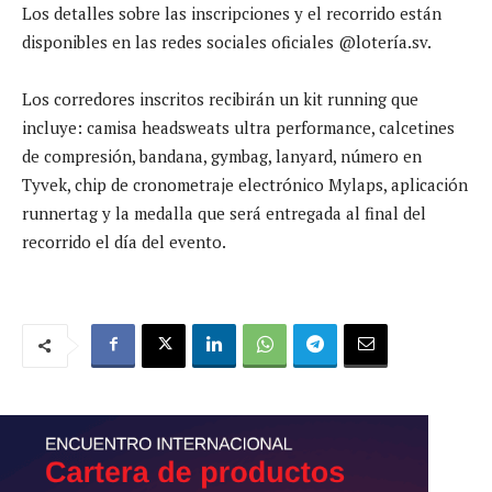
Los detalles sobre las inscripciones y el recorrido están
disponibles en las redes sociales oficiales @lotería.sv.
Los corredores inscritos recibirán un kit running que
incluye: camisa headsweats ultra performance, calcetines
de compresión, bandana, gymbag, lanyard, número en
Tyvek, chip de cronometraje electrónico Mylaps, aplicación
runnertag y la medalla que será entregada al final del
recorrido el día del evento.