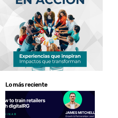
Lo más reciente