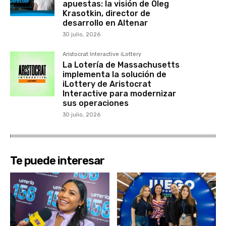
apuestas: la visión de Oleg
Krasotkin, director de
desarrollo en Altenar
30 julio, 2026
Aristocrat Interactive iLottery
La Lotería de Massachusetts
implementa la solución de
iLottery de Aristocrat
Interactive para modernizar
sus operaciones
30 julio, 2026
Te puede interesar