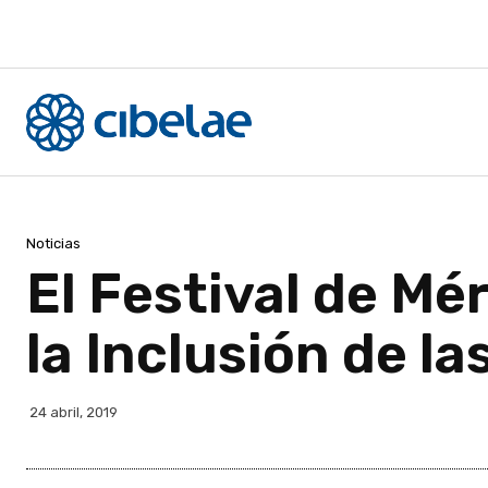
Noticias
El Festival de Mé
la Inclusión de l
24 abril, 2019