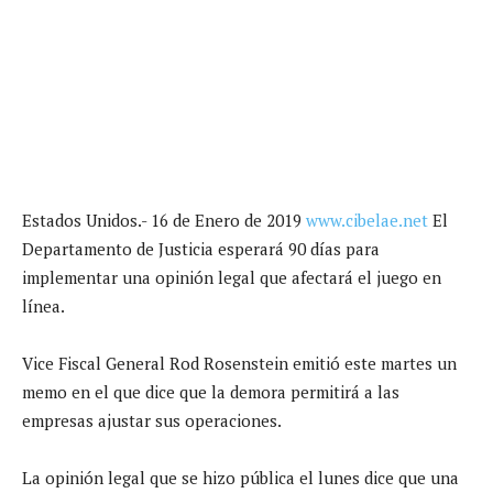
Estados Unidos.- 16 de Enero de 2019
www.cibelae.net
El
Departamento de Justicia esperará 90 días para
implementar una opinión legal que afectará el juego en
línea.
Vice Fiscal General Rod Rosenstein emitió este martes un
memo en el que dice que la demora permitirá a las
empresas ajustar sus operaciones.
La opinión legal que se hizo pública el lunes dice que una