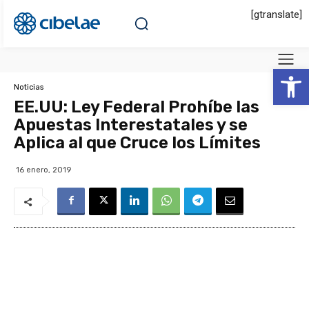
[gtranslate]
Abrir 
Noticias
EE.UU: Ley Federal Prohíbe las
Apuestas Interestatales y se
Aplica al que Cruce los Límites
16 enero, 2019