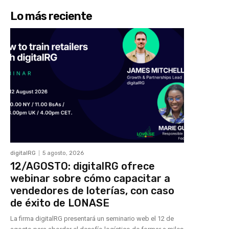
Lo más reciente
digitalRG
5 agosto, 2026
12/AGOSTO: digitalRG ofrece
webinar sobre cómo capacitar a
vendedores de loterías, con caso
de éxito de LONASE
La firma digitalRG presentará un seminario web el 12 de