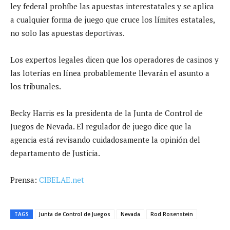
ley federal prohíbe las apuestas interestatales y se aplica
a cualquier forma de juego que cruce los límites estatales,
no solo las apuestas deportivas.
Los expertos legales dicen que los operadores de casinos y
las loterías en línea probablemente llevarán el asunto a
los tribunales.
Becky Harris es la presidenta de la Junta de Control de
Juegos de Nevada. El regulador de juego dice que la
agencia está revisando cuidadosamente la opinión del
departamento de Justicia.
Prensa:
CIBELAE.net
TAGS
Junta de Control de Juegos
Nevada
Rod Rosenstein