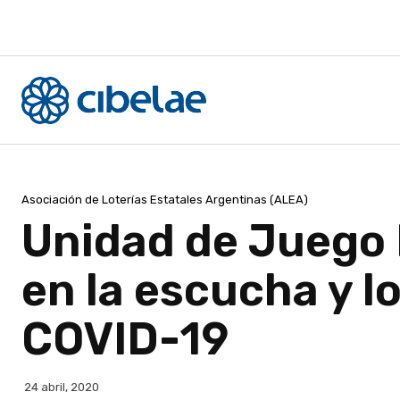
Asociación de Loterías Estatales Argentinas (ALEA)
Unidad de Juego 
en la escucha y l
COVID-19
24 abril, 2020