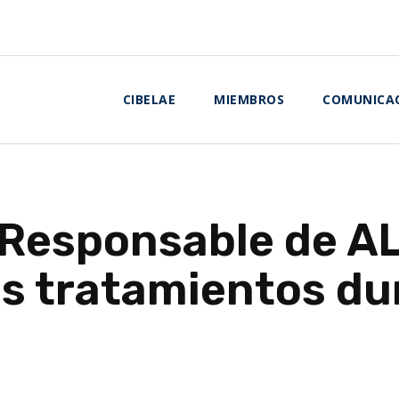
CIBELAE
MIEMBROS
COMUNICA
Responsable de AL
os tratamientos dur