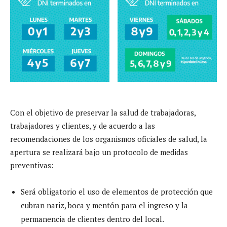
Con el objetivo de preservar la salud de trabajadoras,
trabajadores y clientes, y de acuerdo a las
recomendaciones de los organismos oficiales de salud, la
apertura se realizará bajo un protocolo de medidas
preventivas:
Será obligatorio el uso de elementos de protección que
cubran nariz, boca y mentón para el ingreso y la
permanencia de clientes dentro del local.