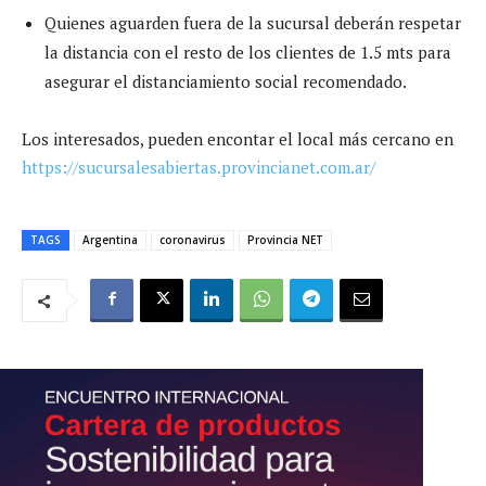
Quienes aguarden fuera de la sucursal deberán respetar
la distancia con el resto de los clientes de 1.5 mts para
asegurar el distanciamiento social recomendado.
Los interesados, pueden encontar el local más cercano en
https://sucursalesabiertas.provincianet.com.ar/
TAGS
Argentina
coronavirus
Provincia NET