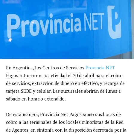
En Argentina, los Centros de Servicios
Provincia NET
Pagos retomaron su actividad el 20 de abril para el cobro
de servicios, extracción de dinero en efectivo, y recarga de
tarjeta SUBE y celular. Las sucursales abrirán de lunes a
sábado en horario extendido.
De esta manera, Provincia Net Pagos sumó sus bocas de
cobro a las terminales de los locales minoristas de la Red
de Agentes, en sintonía con la disposición decretada por la