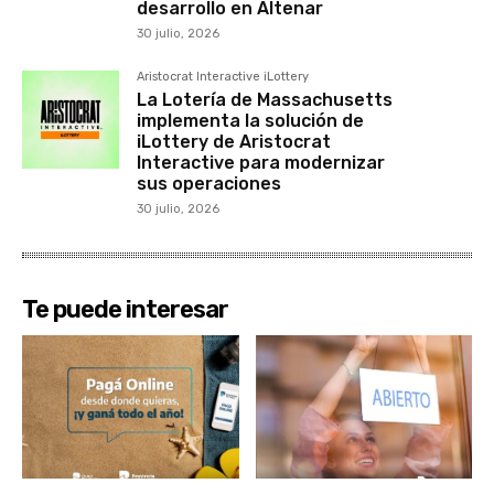
desarrollo en Altenar
30 julio, 2026
Aristocrat Interactive iLottery
La Lotería de Massachusetts
implementa la solución de
iLottery de Aristocrat
Interactive para modernizar
sus operaciones
30 julio, 2026
Te puede interesar