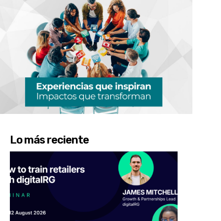
Lo más reciente