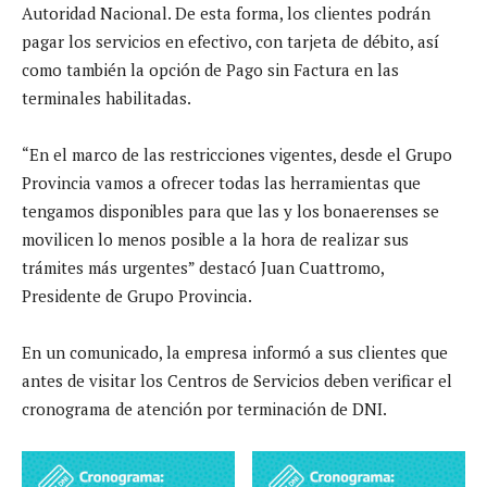
Autoridad Nacional. De esta forma, los clientes podrán
pagar los servicios en efectivo, con tarjeta de débito, así
como también la opción de Pago sin Factura en las
terminales habilitadas.
“En el marco de las restricciones vigentes, desde el Grupo
Provincia vamos a ofrecer todas las herramientas que
tengamos disponibles para que las y los bonaerenses se
movilicen lo menos posible a la hora de realizar sus
trámites más urgentes” destacó Juan Cuattromo,
Presidente de Grupo Provincia.
En un comunicado, la empresa informó a sus clientes que
antes de visitar los Centros de Servicios deben verificar el
cronograma de atención por terminación de DNI.