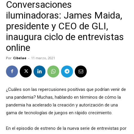
Conversaciones
iluminadoras: James Maida,
presidente y CEO de GLI,
inaugura ciclo de entrevistas
online
Por
Cibelae
-
11 marzo, 2021
¿Cuáles son las repercusiones positivas que podrían venir de
una pandemia? Muchas, hablando en términos de cómo la
pandemia ha acelerado la creación y autorización de una
gama de tecnologías de juegos en rápido crecimiento.
En el episodio de estreno de la nueva serie de entrevistas por