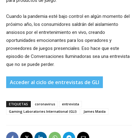
para productos de juego.
Cuando la pandemia esté bajo control en algún momento del
próximo año, los consumidores saldrán del aislamiento
ansiosos por el entretenimiento en vivo, creando
oportunidades emocionantes para los operadores y
proveedores de juegos presenciales. Eso hace que este
episodio de Conversaciones Iluminadoras sea una entrevista
que no se puede perder.
Acceder al ciclo de entrevistas de GLI
ETIQUETAS
coronavirus
entrevista
Gaming Laboratories International (GLI)
James Maida