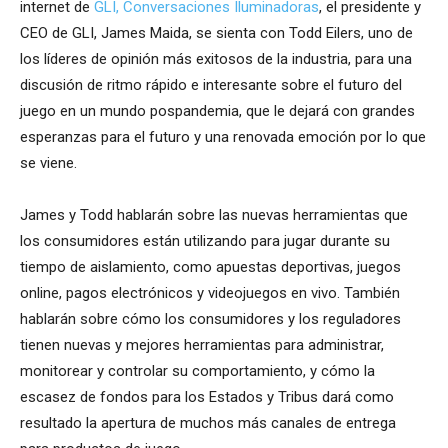
internet de
GLI,
Conversaciones Iluminadoras
, el presidente y
CEO de GLI, James Maida, se sienta con Todd Eilers, uno de
los líderes de opinión más exitosos de la industria, para una
discusión de ritmo rápido e interesante sobre el futuro del
juego en un mundo pospandemia, que le dejará con grandes
esperanzas para el futuro y una renovada emoción por lo que
se viene.
James y Todd hablarán sobre las nuevas herramientas que
los consumidores están utilizando para jugar durante su
tiempo de aislamiento, como apuestas deportivas, juegos
online, pagos electrónicos y videojuegos en vivo. También
hablarán sobre cómo los consumidores y los reguladores
tienen nuevas y mejores herramientas para administrar,
monitorear y controlar su comportamiento, y cómo la
escasez de fondos para los Estados y Tribus dará como
resultado la apertura de muchos más canales de entrega