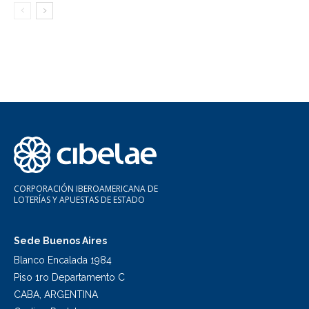
CORPORACIÓN IBEROAMERICANA DE
LOTERÍAS Y APUESTAS DE ESTADO
Sede Buenos Aires
Blanco Encalada 1984
Piso 1ro Departamento C
CABA, ARGENTINA