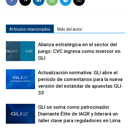
Artículos relacionados
Más del autor
Alianza estratégica en el sector del
juego: CVC ingresa como inversor en
GLI
Actualización normativa: GLI abre el
período de comentarios para la nueva
versión del estándar de apuestas GLI-
33
GLI se suma como patrocinador
Diamante Élite de IAGR y liderará un
taller clave para reguladores en Lima