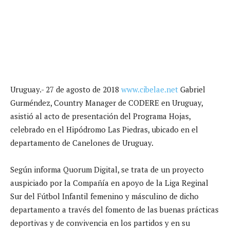
Uruguay.- 27 de agosto de 2018
www.cibelae.net
Gabriel
Gurméndez, Country Manager de CODERE en Uruguay,
asistió al acto de presentación del Programa Hojas,
celebrado en el Hipódromo Las Piedras, ubicado en el
departamento de Canelones de Uruguay.
Según informa Quorum Digital, se trata de un proyecto
auspiciado por la Compañía en apoyo de la Liga Reginal
Sur del Fútbol Infantil femenino y másculino de dicho
departamento a través del fomento de las buenas prácticas
deportivas y de convivencia en los partidos y en su