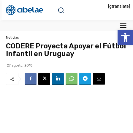
[gtranslate]
Abrir 
Noticias
CODERE Proyecta Apoyar el Fútbol
Infantil en Uruguay
27 agosto, 2018