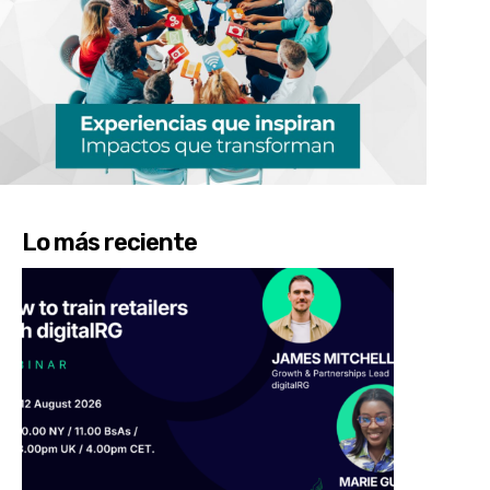
Lo más reciente