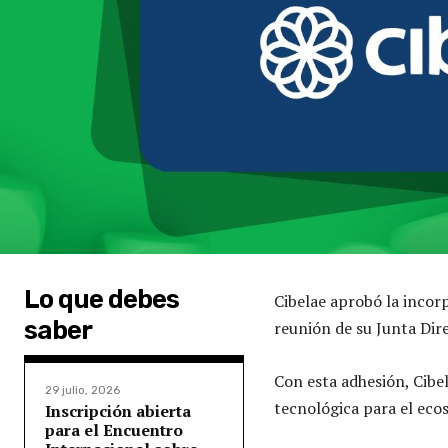
Lo que debes
Cibelae aprobó la incor
saber
reunión de su Junta Dire
Con esta adhesión, Cibe
29 julio, 2026
tecnológica para el ecos
Inscripción abierta
para el Encuentro