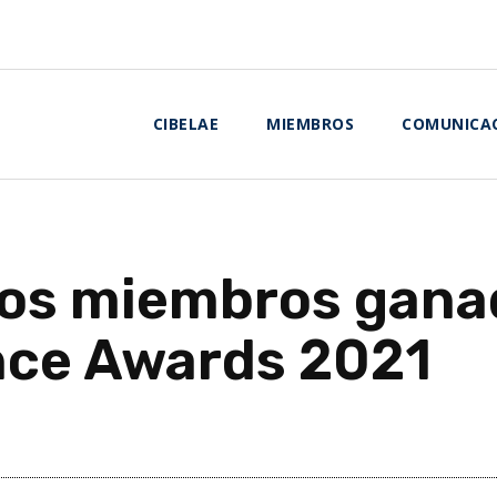
CIBELAE
MIEMBROS
COMUNICA
 los miembros gana
nce Awards 2021