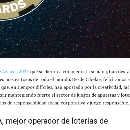
e Awards 2021
que se dieron a conocer esta semana, han desta
s más exitosos de todo el mundo. Desde Cibelae, felicitamos a
ue, en tiempos difíciles, han apostado por la creatividad, la
eguir manteniendo fuerte el sector de juegos de apuestas y lote
ios de responsabilidad social corporativa y juego responsable.
, mejor operador de loterías de