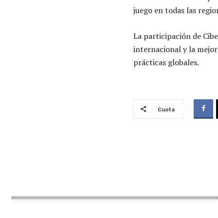
juego en todas las regio
La participación de Cib
internacional y la mejor
prácticas globales.
Cuota