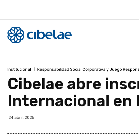
Institucional
Responsabilidad Social Corporativa y Juego Respon
Cibelae abre insc
Internacional en
24 abril, 2025