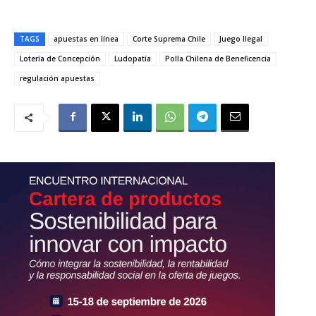
TAGS
apuestas en línea
Corte Suprema Chile
Juego Ilegal
Lotería de Concepción
Ludopatía
Polla Chilena de Beneficencia
regulación apuestas