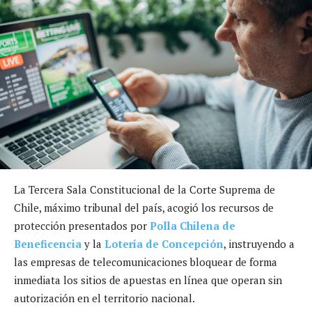
La Tercera Sala Constitucional de la Corte Suprema de
Chile, máximo tribunal del país, acogió los recursos de
protección presentados por
Polla Chilena de
Beneficencia
y la
Lotería de Concepción
, instruyendo a
las empresas de telecomunicaciones bloquear de forma
inmediata los sitios de apuestas en línea que operan sin
autorización en el territorio nacional.