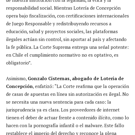
responsabilidad social. Mientras Lotería de Concepción
opera bajo fiscalización, con certificaciones internacionales
de Juego Responsable y redistribuyendo recursos a
educación, salud y proyectos sociales, las plataformas
ilegales actúan sin control, sin aportar al país y afectando
la fe pública. La Corte Suprema entrega una señal potente:
en Chile el cumplimiento normativo no es optativo, es
obligatorio”.
Asimismo,
Gonzalo Cisternas, abogado de Lotería de
Concepción
, enfatizó: “La Corte reafirma que la operación
de casas de apuestas en línea sin autorización es ilegal. No
se necesita una nueva sentencia para cada caso: la
jurisprudencia ya es clara. Los proveedores de internet
tienen el deber de actuar frente a contenido ilícito, como lo
hacen con la pornografía infantil o el malware. Este fallo
restablece el imperio del derecho y reconoce la plena