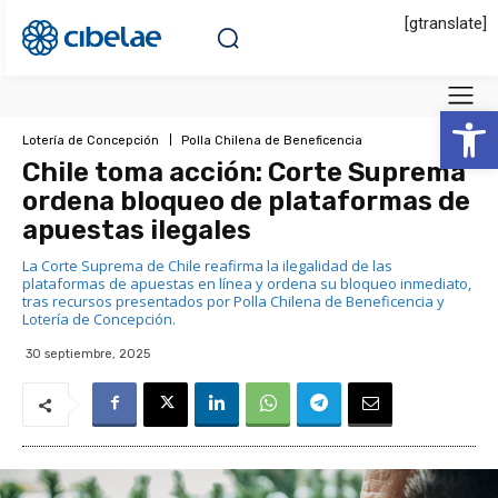
[gtranslate]
Abrir 
Lotería de Concepción
Polla Chilena de Beneficencia
Chile toma acción: Corte Suprema
ordena bloqueo de plataformas de
apuestas ilegales
La Corte Suprema de Chile reafirma la ilegalidad de las
plataformas de apuestas en línea y ordena su bloqueo inmediato,
tras recursos presentados por Polla Chilena de Beneficencia y
Lotería de Concepción.
30 septiembre, 2025