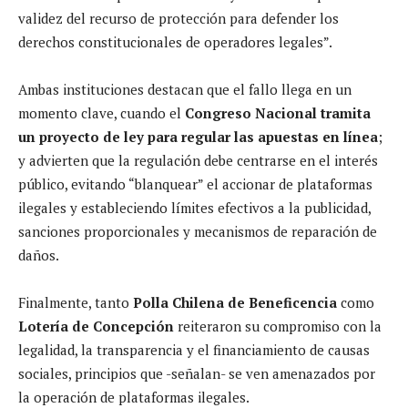
validez del recurso de protección para defender los
derechos constitucionales de operadores legales”.
Ambas instituciones destacan que el fallo llega en un
momento clave, cuando el
Congreso Nacional tramita
un proyecto de ley para regular las apuestas en línea
;
y advierten que la regulación debe centrarse en el interés
público, evitando “blanquear” el accionar de plataformas
ilegales y estableciendo límites efectivos a la publicidad,
sanciones proporcionales y mecanismos de reparación de
daños.
Finalmente, tanto
Polla Chilena de Beneficencia
como
Lotería de Concepción
reiteraron su compromiso con la
legalidad, la transparencia y el financiamiento de causas
sociales, principios que -señalan- se ven amenazados por
la operación de plataformas ilegales.