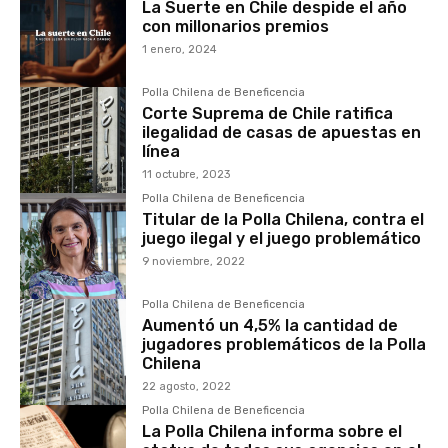
La Suerte en Chile despide el año
con millonarios premios
1 enero, 2024
Polla Chilena de Beneficencia
Corte Suprema de Chile ratifica
ilegalidad de casas de apuestas en
línea
11 octubre, 2023
Polla Chilena de Beneficencia
Titular de la Polla Chilena, contra el
juego ilegal y el juego problemático
9 noviembre, 2022
Polla Chilena de Beneficencia
Aumentó un 4,5% la cantidad de
jugadores problemáticos de la Polla
Chilena
22 agosto, 2022
Polla Chilena de Beneficencia
La Polla Chilena informa sobre el