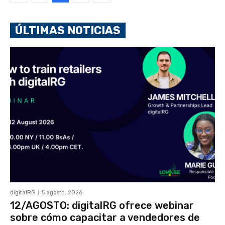
ÚLTIMAS NOTICIAS
digitalRG
5 agosto, 2026
12/AGOSTO: digitalRG ofrece webinar
sobre cómo capacitar a vendedores de