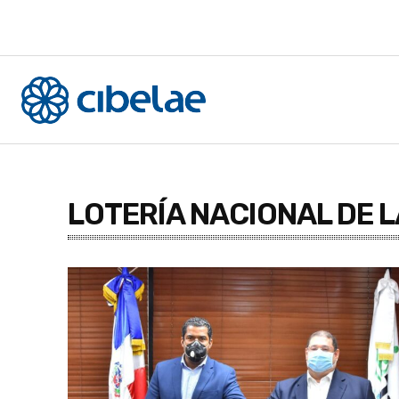
LOTERÍA NACIONAL DE 