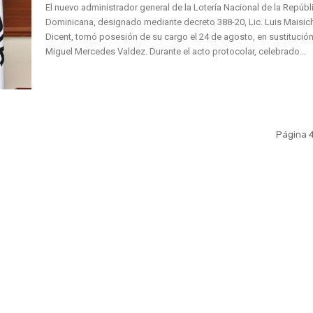
El nuevo administrador general de la Lotería Nacional de la Repúbl
Dominicana, designado mediante decreto 388-20, Lic. Luis Maisich
Dicent, tomó posesión de su cargo el 24 de agosto, en sustitució
Miguel Mercedes Valdez. Durante el acto protocolar, celebrado...
Página 4