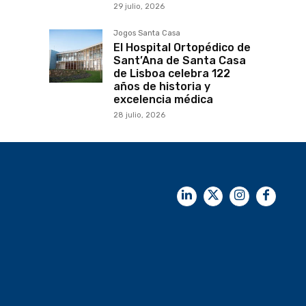
29 julio, 2026
Jogos Santa Casa
El Hospital Ortopédico de
Sant’Ana de Santa Casa
de Lisboa celebra 122
años de historia y
excelencia médica
28 julio, 2026