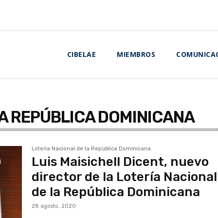
CIBELAE
MIEMBROS
COMUNICA
LA REPÚBLICA DOMINICANA
Lotería Nacional de la República Dominicana
Luis Maisichell Dicent, nuevo
director de la Lotería Nacional
de la República Dominicana
28 agosto, 2020