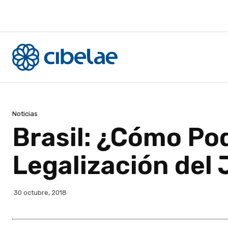
Noticias
Brasil: ¿Cómo Pod
Legalización del
30 octubre, 2018