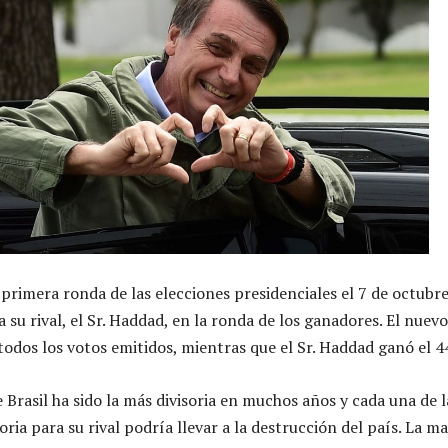
 primera ronda de las elecciones presidenciales el 7 de octubre
su rival, el Sr. Haddad, en la ronda de los ganadores. El nuevo
todos los votos emitidos, mientras que el Sr. Haddad ganó el 4
Brasil ha sido la más divisoria en muchos años y cada una de l
ia para su rival podría llevar a la destrucción del país. La m