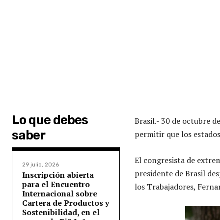
Lo que debes
Brasil.- 30 de octubre 
saber
permitir que los estados
El congresista de extrem
29 julio, 2026
presidente de Brasil des
Inscripción abierta
para el Encuentro
los Trabajadores, Ferna
Internacional sobre
Cartera de Productos y
Sostenibilidad, en el