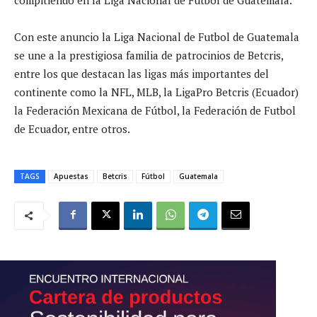
Con este anuncio la Liga Nacional de Futbol de Guatemala
se une a la prestigiosa familia de patrocinios de Betcris,
entre los que destacan las ligas más importantes del
continente como la NFL, MLB, la LigaPro Betcris (Ecuador)
la Federación Mexicana de Fútbol, la Federación de Futbol
de Ecuador, entre otros.
TAGS
Apuestas
Betcris
Fútbol
Guatemala