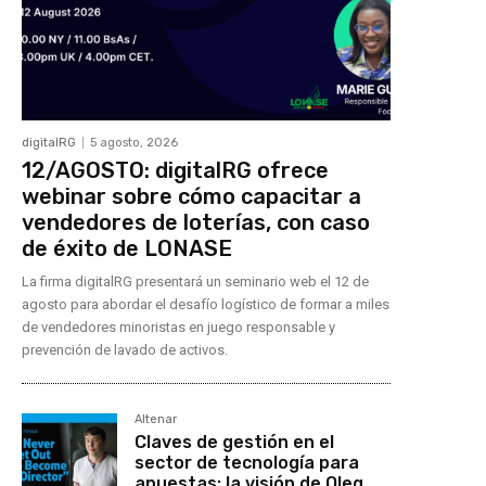
digitalRG
5 agosto, 2026
12/AGOSTO: digitalRG ofrece
webinar sobre cómo capacitar a
vendedores de loterías, con caso
de éxito de LONASE
La firma digitalRG presentará un seminario web el 12 de
agosto para abordar el desafío logístico de formar a miles
de vendedores minoristas en juego responsable y
prevención de lavado de activos.
Altenar
Claves de gestión en el
sector de tecnología para
apuestas: la visión de Oleg