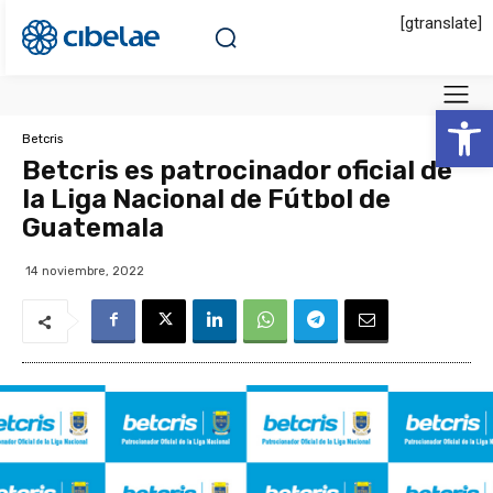
[gtranslate]
Abrir 
Betcris
Betcris es patrocinador oficial de
la Liga Nacional de Fútbol de
Guatemala
14 noviembre, 2022