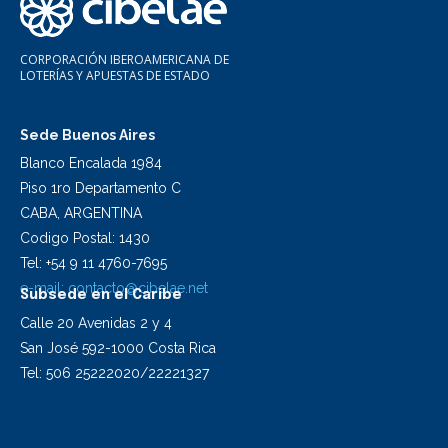
CORPORACIÓN IBEROAMERICANA DE
LOTERÍAS Y APUESTAS DE ESTADO
Sede Buenos Aires
Blanco Encalada 1984
Piso 1ro Departamento C
CABA, ARGENTINA
Codigo Postal: 1430
Tel: +54 9 11 4760-7695
e-mail:
contacto@cibelae.net
Subsede en el Caribe
Calle 20 Avenidas 2 y 4
San José 592-1000 Costa Rica
Tel: 506 25222020/22221327