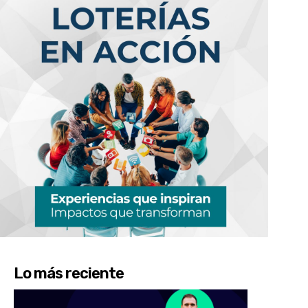
Lo más reciente