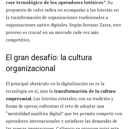
core tecnológico de los operadores lotéricos”
. Su
propuesta de valor radica en acompañar a las loterías en
la transformación de organizaciones tradicionales a
organizaciones nativo digitales. Según Serrano Zaera, este
proceso es crucial en un mercado cada vez más
competitivo.
El gran desafío: la cultura
organizacional
El principal obstáculo en la digitalización no es la
tecnología en sí, sino la
transformación de la cultura
empresarial
. Las loterías estatales, con su tradición y
forma de operar, enfrentan el reto de adoptar una
“mentalidad analítica digital” que les permita competir con
operadores internacionales y satisfacer las demandas de
las nuevas generaciones. Calímaco se propone guiar este