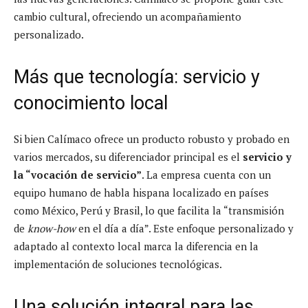
cambio cultural, ofreciendo un acompañamiento
personalizado.
Más que tecnología: servicio y
conocimiento local
Si bien Calímaco ofrece un producto robusto y probado en
varios mercados, su diferenciador principal es el
servicio y
la “vocación de servicio”
. La empresa cuenta con un
equipo humano de habla hispana localizado en países
como México, Perú y Brasil, lo que facilita la “transmisión
de
know-how
en el día a día”. Este enfoque personalizado y
adaptado al contexto local marca la diferencia en la
implementación de soluciones tecnológicas.
Una solución integral para las