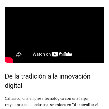
De la tradición a la innovación
digital
Calímaco, una empresa tecnológica con una larga
trayectoria en la industria, se enfoca en
“desarrollar el