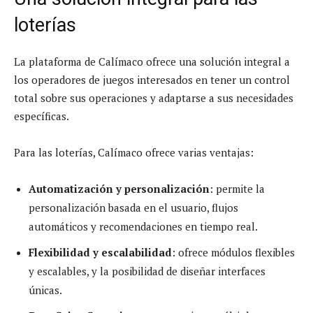
loterías
La plataforma de Calímaco ofrece una solución integral a
los operadores de juegos interesados en tener un control
total sobre sus operaciones y adaptarse a sus necesidades
específicas.
Para las loterías, Calímaco ofrece varias ventajas:
Automatización y personalización
: permite la
personalización basada en el usuario, flujos
automáticos y recomendaciones en tiempo real.
Flexibilidad y escalabilidad
: ofrece módulos flexibles
y escalables, y la posibilidad de diseñar interfaces
únicas.