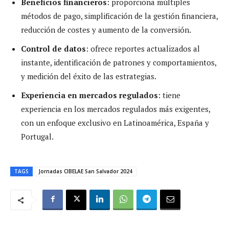
Beneficios financieros
: proporciona múltiples
métodos de pago, simplificación de la gestión financiera,
reducción de costes y aumento de la conversión.
Control de datos
: ofrece reportes actualizados al
instante, identificación de patrones y comportamientos,
y medición del éxito de las estrategias.
Experiencia en mercados regulados
: tiene
experiencia en los mercados regulados más exigentes,
con un enfoque exclusivo en Latinoamérica, España y
Portugal.
TAGS
Jornadas CIBELAE San Salvador 2024