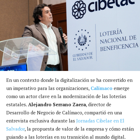
En un contexto donde la digitalización se ha convertido en
un imperativo para las organizaciones,
Calímaco
emerge
como un actor clave en la modernización de las loterías
estatales.
Alejandro Serrano Zaera
, director de
Desarrollo de Negocio de Calímaco, compartió en una
entrevista exclusiva durante las
Jornadas Cibelae en El
Salvador
, la propuesta de valor de la empresa y cómo están
guiando a las loterías en su transición al mundo digital.