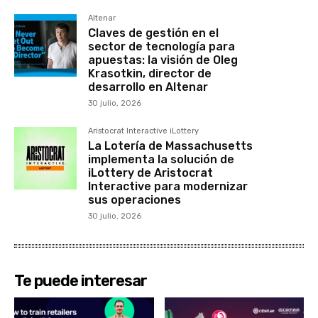
Altenar
Claves de gestión en el
sector de tecnología para
apuestas: la visión de Oleg
Krasotkin, director de
desarrollo en Altenar
30 julio, 2026
Aristocrat Interactive iLottery
La Lotería de Massachusetts
implementa la solución de
iLottery de Aristocrat
Interactive para modernizar
sus operaciones
30 julio, 2026
Te puede interesar