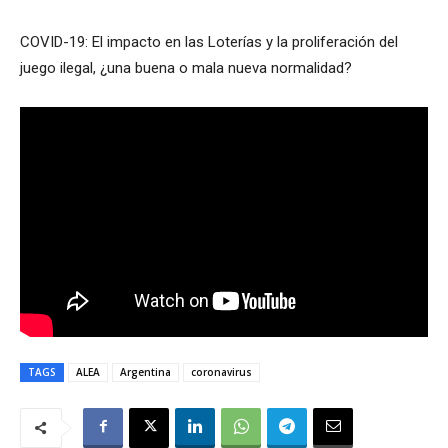
COVID-19: El impacto en las Loterías y la proliferación del
juego ilegal, ¿una buena o mala nueva normalidad?
TAGS
ALEA
Argentina
coronavirus