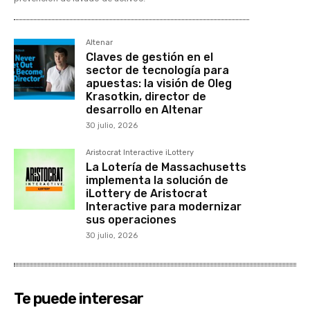
Altenar
Claves de gestión en el
sector de tecnología para
apuestas: la visión de Oleg
Krasotkin, director de
desarrollo en Altenar
30 julio, 2026
Aristocrat Interactive iLottery
La Lotería de Massachusetts
implementa la solución de
iLottery de Aristocrat
Interactive para modernizar
sus operaciones
30 julio, 2026
Te puede interesar