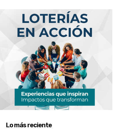
Lo más reciente