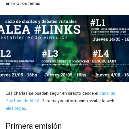
entre otros temas.
Las charlas se pueden seguir en directo desde el
canal de
YouTube de ALEA
. Para mayor información, visitar la web
alea.org.ar
.
Primera emisión