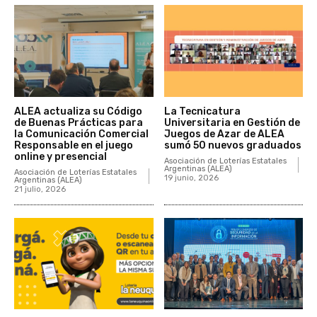
ALEA actualiza su Código
La Tecnicatura
de Buenas Prácticas para
Universitaria en Gestión de
la Comunicación Comercial
Juegos de Azar de ALEA
Responsable en el juego
sumó 50 nuevos graduados
online y presencial
Asociación de Loterías Estatales
Argentinas (ALEA)
Asociación de Loterías Estatales
19 junio, 2026
Argentinas (ALEA)
21 julio, 2026